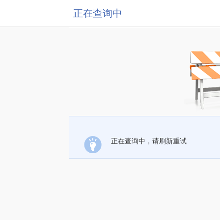
正在查询中
正在查询中，请刷新重试