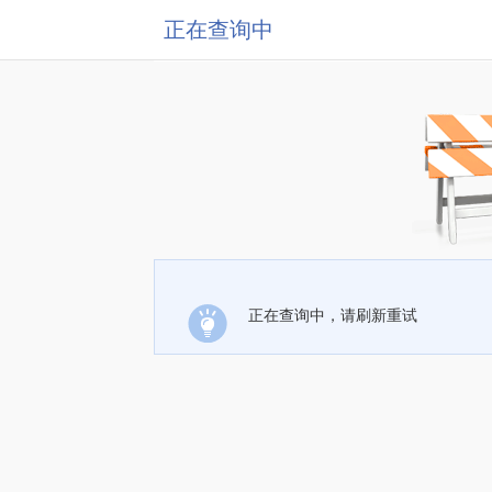
正在查询中
正在查询中，请刷新重试