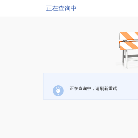
正在查询中
正在查询中，请刷新重试