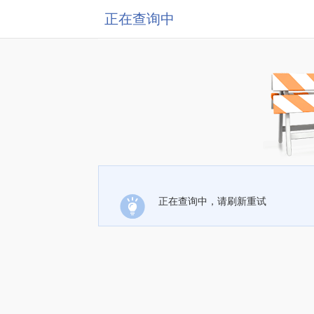
正在查询中
正在查询中，请刷新重试