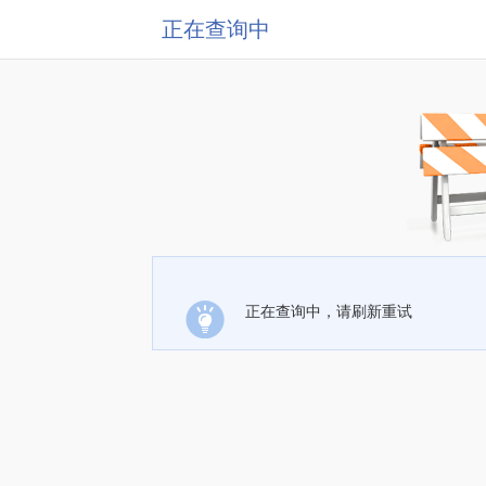
正在查询中
正在查询中，请刷新重试