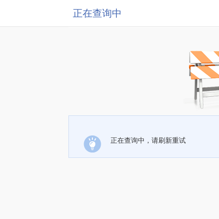
正在查询中
正在查询中，请刷新重试