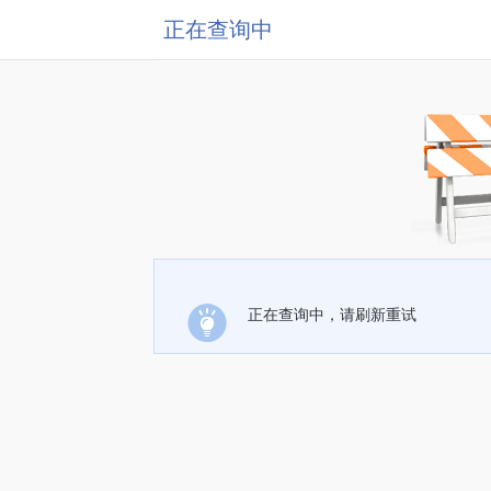
正在查询中
正在查询中，请刷新重试