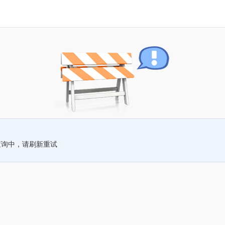
查询中，请刷新重试