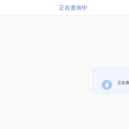
正在查询中
正在