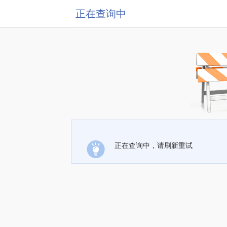
正在查询中
正在查询中，请刷新重试