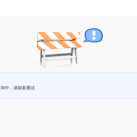
查询中，请刷新重试