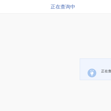
正在查询中
正在