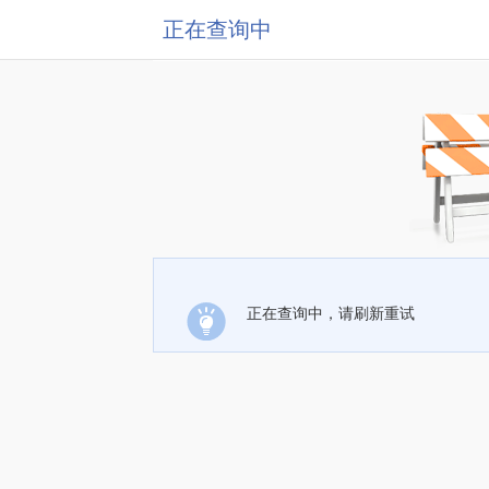
正在查询中
正在查询中，请刷新重试