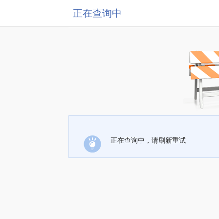
正在查询中
正在查询中，请刷新重试