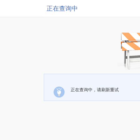
正在查询中
正在查询中，请刷新重试