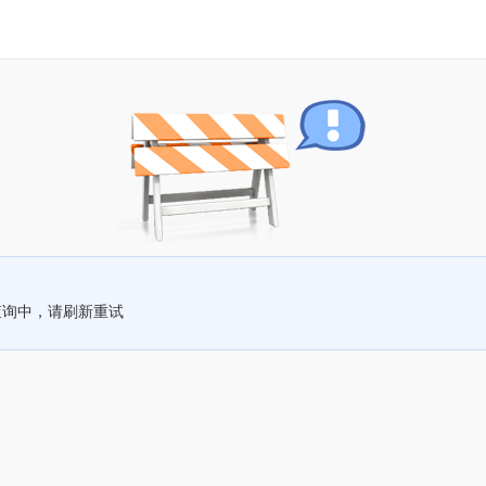
查询中，请刷新重试