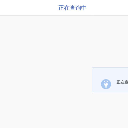
正在查询中
正在