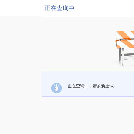
正在查询中
正在查询中，请刷新重试