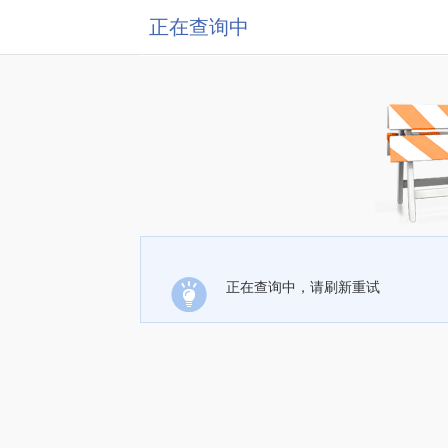
正在查询中
正在查询中，请刷新重试