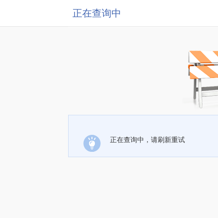
正在查询中
正在查询中，请刷新重试