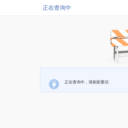
正在查询中
正在查询中，请刷新重试